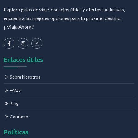
Explora guías de viaje, consejos útiles y ofertas exclusivas,
encuentra las mejores opciones para tu próximo destino.
¡¡Viaja Ahora!!
Enlaces útiles
Sobre Nosotros
FAQs
Blog:
Contacto
Políticas