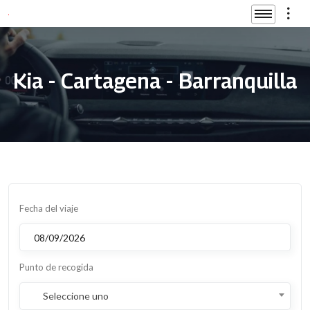
Kia - Cartagena - Barranquilla
Fecha del viaje
Punto de recogida
Seleccione uno