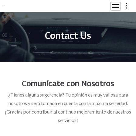
Contact Us
Comunícate con Nosotros
¿Tienes alguna sugerencia? Tu opinión es muy valiosa para
nosotros y será tomada en cuenta con la máxima seriedad.
¡Gracias por contribuir al continuo mejoramiento de nuestros
servicios!