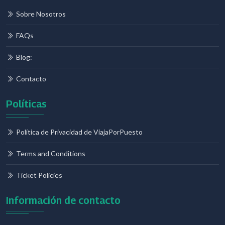
Sobre Nosotros
FAQs
Blog:
Contacto
Políticas
Política de Privacidad de ViajaPorPuesto
Terms and Conditions
Ticket Policies
Información de contacto