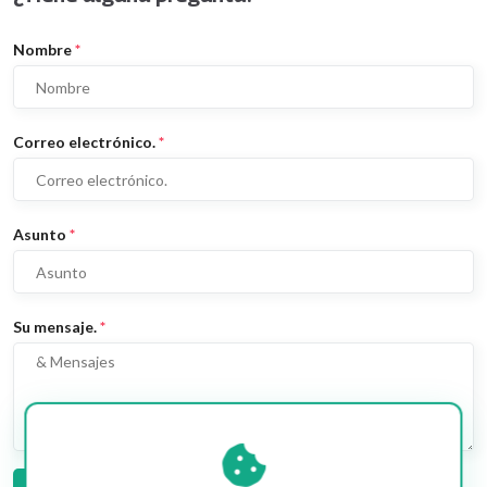
Nombre
*
Correo electrónico.
*
Asunto
*
Su mensaje.
*