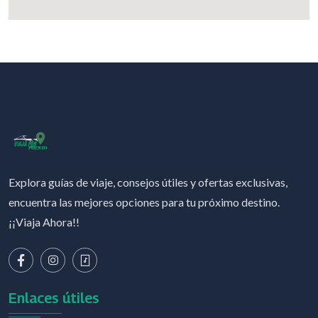
Explora guías de viaje, consejos útiles y ofertas exclusivas,
encuentra las mejores opciones para tu próximo destino.
¡¡Viaja Ahora!!
Enlaces útiles